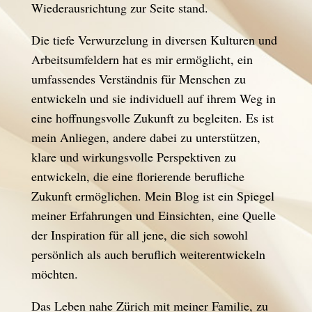
Wiederausrichtung zur Seite stand.
Die tiefe Verwurzelung in diversen Kulturen und
Arbeitsumfeldern hat es mir ermöglicht, ein
umfassendes Verständnis für Menschen zu
entwickeln und sie individuell auf ihrem Weg in
eine hoffnungsvolle Zukunft zu begleiten. Es ist
mein Anliegen, andere dabei zu unterstützen,
klare und wirkungsvolle Perspektiven zu
entwickeln, die eine florierende berufliche
Zukunft ermöglichen. Mein Blog ist ein Spiegel
meiner Erfahrungen und Einsichten, eine Quelle
der Inspiration für all jene, die sich sowohl
persönlich als auch beruflich weiterentwickeln
möchten.
Das Leben nahe Zürich mit meiner Familie, zu