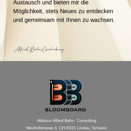
Austausch und bieten mir die
Möglichkeit, stets Neues zu entdecken
und gemeinsam mit Ihnen zu wachsen.
Abbizco Alfred Behn Consulting
Neuhofstrasse 3, CH-8315 Lindau, Schweiz