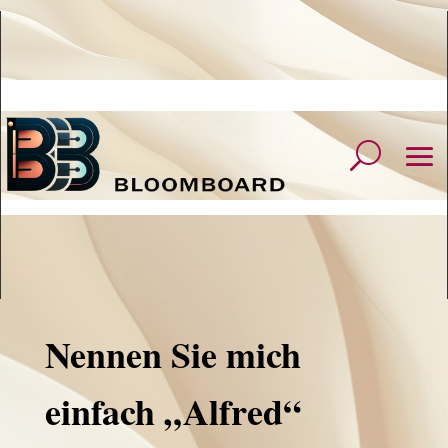
Nennen Sie mich
einfach „Alfred“