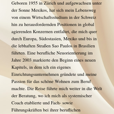
Geboren 1955 in Zürich und aufgewachsen unter
der Sonne Mexikos, hat sich mein Lebensweg
von einem Wirtschaftsstudium in der Schweiz
hin zu herausfordernden Positionen in global
agierenden Konzernen entfaltet, die mich quer
durch Europa, Südostasien, Mexiko und bis in
die lebhaften Straßen Sao Paulos in Brasilien
führten. Eine berufliche Neuorientierung im
Jahre 2003 markierte den Beginn eines neuen
Kapitels, in dem ich ein eigenes
Einrichtungsunternehmen gründete und meine
Passion für das schöne Wohnen zum Beruf
machte. Die Reise führte mich weiter in die Welt
der Beratung, wo ich mich als systemischer
Coach etablierte und Fach- sowie
Führungskräften bei ihrer beruflichen