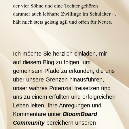
der vier Söhne und eine Tochter gehören –
darunter auch lebhafte Zwillinge im Schulalter –,
hält mich stets geistig agil und offen für Neues.
Ich möchte Sie herzlich einladen, mir
auf diesem Blog zu folgen, um
gemeinsam Pfade zu erkunden, die uns
über unsere Grenzen hinausführen,
unser wahres Potenzial freisetzen und
uns zu einem erfüllten und erfolgreichen
Leben leiten. Ihre Anregungen und
Kommentare unter
BloomBoard
Community
bereichern unseren