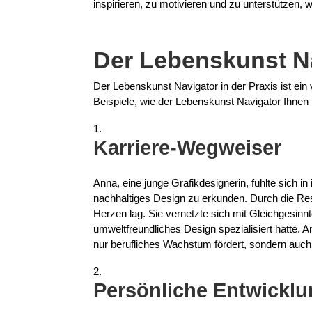
inspirieren, zu motivieren und zu unterstützen,
Der Lebenskunst Na
Der Lebenskunst Navigator in der Praxis ist ein
Beispiele, wie der Lebenskunst Navigator Ihnen
Karriere-Wegweiser
Anna, eine junge Grafikdesignerin, fühlte sich in
nachhaltiges Design zu erkunden. Durch die Ress
Herzen lag. Sie vernetzte sich mit Gleichgesinnt
umweltfreundliches Design spezialisiert hatte. 
nur berufliches Wachstum fördert, sondern auch 
Persönliche Entwickl