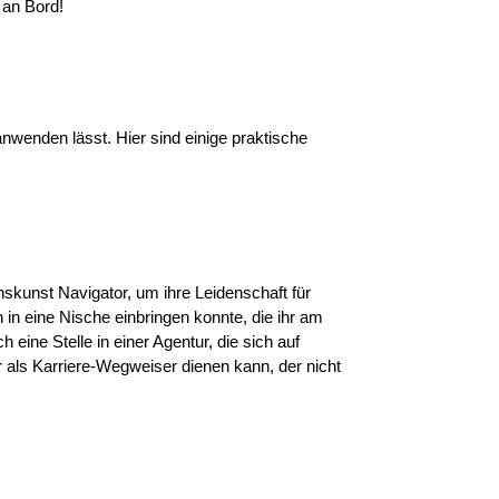
 an Bord!
nwenden lässt. Hier sind einige praktische
enskunst Navigator, um ihre Leidenschaft für
 in eine Nische einbringen konnte, die ihr am
 eine Stelle in einer Agentur, die sich auf
r als Karriere-Wegweiser dienen kann, der nicht