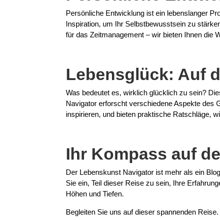
Persönliche Entwicklung ist ein lebenslanger P
Inspiration, um Ihr Selbstbewusstsein zu stärke
für das Zeitmanagement – wir bieten Ihnen die W
Lebensglück: Auf d
Was bedeutet es, wirklich glücklich zu sein? Di
Navigator erforscht verschiedene Aspekte des Gl
inspirieren, und bieten praktische Ratschläge, 
Ihr Kompass auf de
Der Lebenskunst Navigator ist mehr als ein Blo
Sie ein, Teil dieser Reise zu sein, Ihre Erfahr
Höhen und Tiefen.
Begleiten Sie uns auf dieser spannenden Reise.