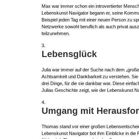
Max war immer schon ein introvertierter Mensch
Lebenskunst Navigator begann er, seine Kommuni
Beispiel jeden Tag mit einer neuen Person zu sp
Netzwerke sowohl beruflich als auch privat ausz
teilzunehmen.
Lebensglück
Julia war immer auf der Suche nach dem „großen
Achtsamkeit und Dankbarkeit zu verstehen. Sie 
drei Dinge, für die sie dankbar war. Diese einfac
Julias Geschichte zeigt, wie der Lebenskunst N
Umgang mit Herausfo
Thomas stand vor einer großen Lebensentscheidu
Lebenskunst Navigator bot ihm Einblicke in die